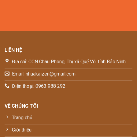
LIÊN HỆ
Địa chỉ: CCN Châu Phong, Thị xã Quế Võ, tỉnh Bắc Ninh
Email: nhuakaizen@gmail.com
Điện thoại: 0963 988 292
VỀ CHÚNG TÔI
Trang chủ
Giới thiệu